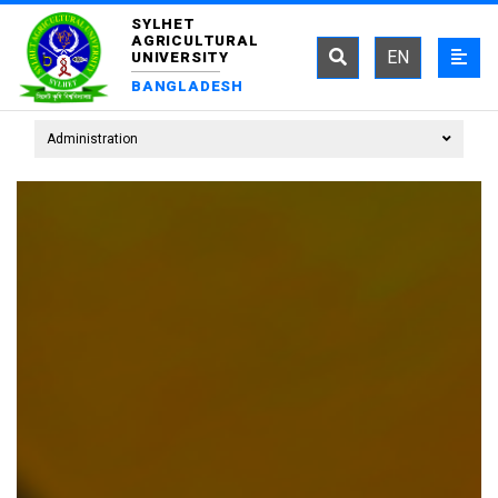
SYLHET
AGRICULTURAL
EN
UNIVERSITY
BANGLADESH
Administration