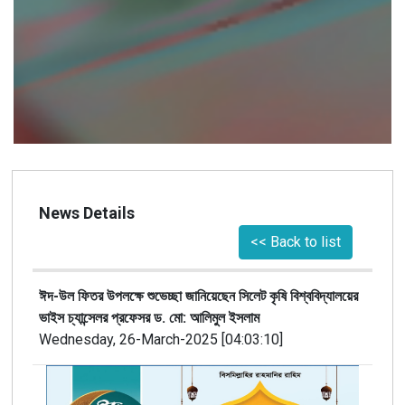
News Details
<< Back to list
ঈদ-উল ফিতর উপলক্ষে শুভেচ্ছা জানিয়েছেন সিলেট কৃষি বিশ্ববিদ্যালয়ের
ভাইস চ্যান্সেলর প্রফেসর ড. মো: আলিমুল ইসলাম
Wednesday, 26-March-2025 [04:03:10]