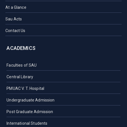
At a Glance
Sau Acts
Contact Us
ACADEMICS
Faculties of SAU
Central Library
PMUAC V. T. Hospital
Undergraduate Admission
Post Graduate Admission
International Students