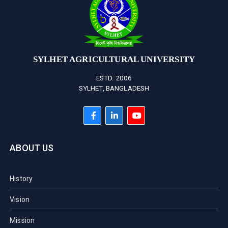
SYLHET AGRICULTURAL UNIVERSITY
ESTD. 2006
SYLHET, BANGLADESH
ABOUT US
History
Vision
Mission