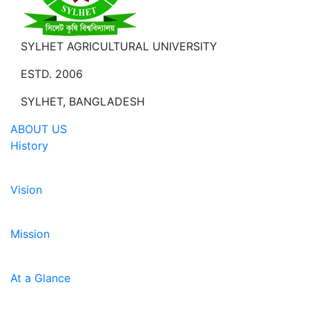
SYLHET AGRICULTURAL UNIVERSITY
ESTD. 2006
SYLHET, BANGLADESH
ABOUT US
History
Vision
Mission
At a Glance