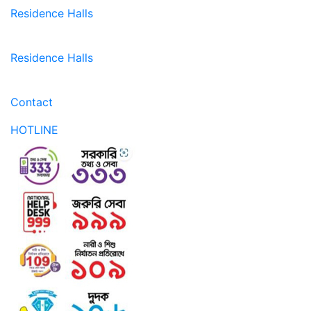
Residence Halls
Residence Halls
Contact
HOTLINE