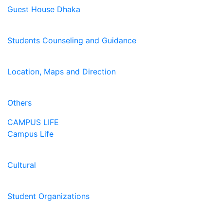
Guest House Dhaka
Students Counseling and Guidance
Location, Maps and Direction
Others
CAMPUS LIFE
Campus Life
Cultural
Student Organizations