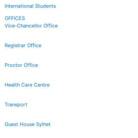
International Students
OFFICES
Vice-Chancellor Office
Registrar Office
Proctor Office
Health Care Centre
Transport
Guest House Sylhet