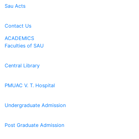
Sau Acts
Contact Us
ACADEMICS
Faculties of SAU
Central Library
PMUAC V. T. Hospital
Undergraduate Admission
Post Graduate Admission