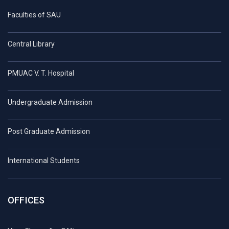
Faculties of SAU
Central Library
PMUAC V. T. Hospital
Undergraduate Admission
Post Graduate Admission
International Students
OFFICES