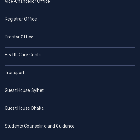
Vice-Chancellor Office
Registrar Office
Proctor Office
Health Care Centre
Transport
Guest House Sylhet
Guest House Dhaka
Students Counseling and Guidance