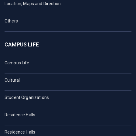
Location, Maps and Direction
Others
CAMPUS LIFE
Campus Life
Cultural
Student Organizations
Residence Halls
Residence Halls