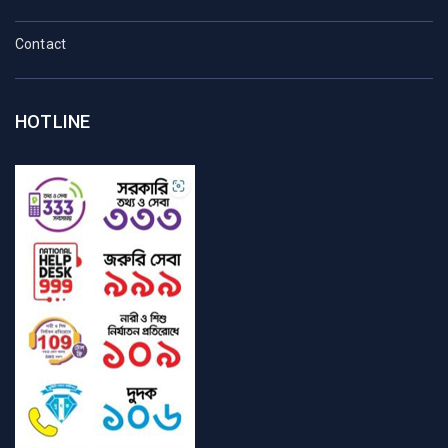
Contact
HOTLINE