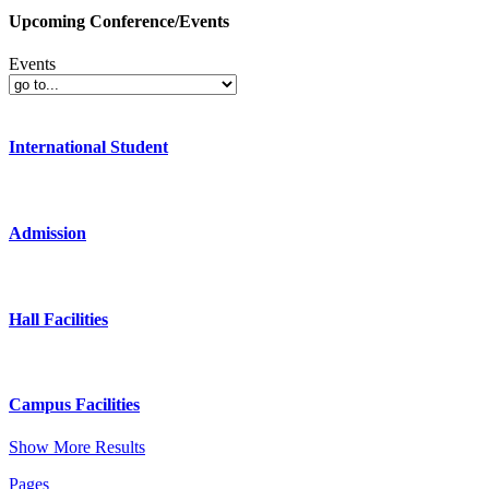
Upcoming Conference/Events
Events
International Student
Admission
Hall Facilities
Campus Facilities
Show More Results
Pages