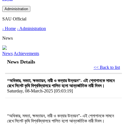
Administration
SAU Official
- Home
- Administration
News
News
Achievements
News Details
<< Back to list
“অধিকার, সমতা, ক্ষমতায়ন, নারী ও কন্যার উন্নয়ন”- এই শ্লোগানকে সামনে
রেখে সিলেট কৃষি বিশ্ববিদ্যালয়ে পালিত হলো আন্তর্জাতিক নারী দিবস।
Saturday, 08-March-2025 [05:03:19]
“অধিকার, সমতা, ক্ষমতায়ন, নারী ও কন্যার উন্নয়ন”
-
এই
শ্লোগানকে
সামনে
রেখে
সিলেট
কৃষি
বিশ্ববিদ্যালয়ে
পালিত
হলো
আন্তর্জাতিক
নারী
দিবস।