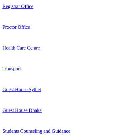
Registrar Office
Proctor Office
Health Care Centre
Transport
Guest House Sylhet
Guest House Dhaka
Students Counseling and Guidance