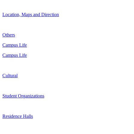
Location, Maps and Direction
Others
Campus Life
Campus Life
Cultural
Student Organizations
Residence Halls