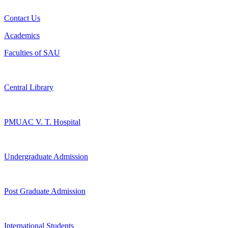
Contact Us
Academics
Faculties of SAU
Central Library
PMUAC V. T. Hospital
Undergraduate Admission
Post Graduate Admission
International Students