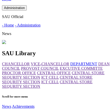
Administration
SAU Official
- Home
- Administration
News
SAU Library
CHANCELLOR
VICE-CHANCELLOR
DEPARTMENT
DEAN
COUNCIL
PROVOST COUNCIL
EXCUTIVE COMMITTE
PROCTOR OFFICE
CENTRAL OFFICE
CENTRAL STORE
SEQURITY SECTION
ICT CELL
CENTRAL STORE
SEQURITY SECTION
ICT CELL
CENTRAL STORE
SEQURITY SECTION
Scroll for more menu
News
Achievements