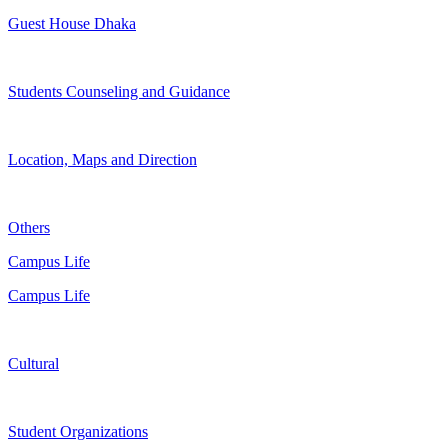
Guest House Dhaka
Students Counseling and Guidance
Location, Maps and Direction
Others
Campus Life
Campus Life
Cultural
Student Organizations