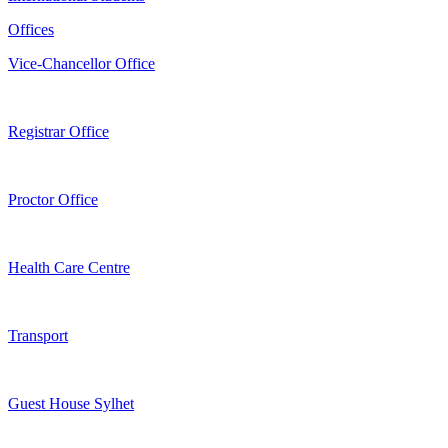
Offices
Vice-Chancellor Office
Registrar Office
Proctor Office
Health Care Centre
Transport
Guest House Sylhet