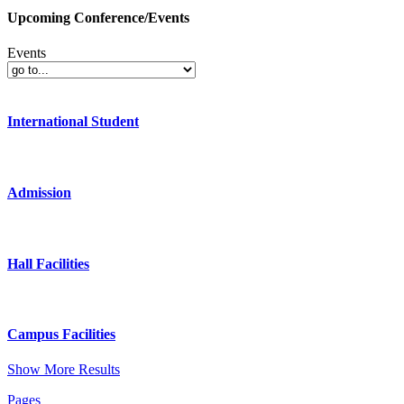
Upcoming Conference/Events
Events
International Student
Admission
Hall Facilities
Campus Facilities
Show More Results
Pages