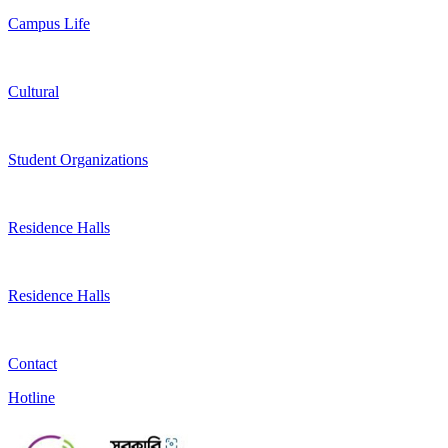
Campus Life
Cultural
Student Organizations
Residence Halls
Residence Halls
Contact
Hotline