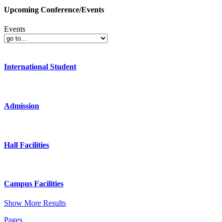
Upcoming Conference/Events
Events
International Student
Admission
Hall Facilities
Campus Facilities
Show More Results
Pages