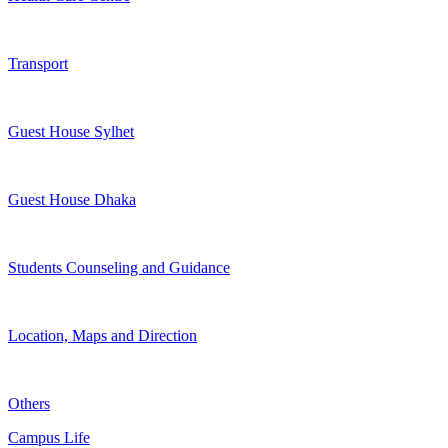
Transport
Guest House Sylhet
Guest House Dhaka
Students Counseling and Guidance
Location, Maps and Direction
Others
Campus Life