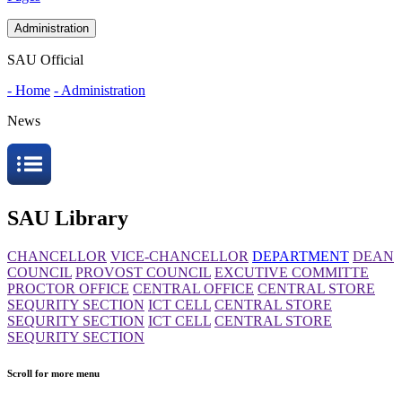
Administration
SAU Official
- Home
- Administration
News
SAU Library
CHANCELLOR
VICE-CHANCELLOR
DEPARTMENT
DEAN
COUNCIL
PROVOST COUNCIL
EXCUTIVE COMMITTE
PROCTOR OFFICE
CENTRAL OFFICE
CENTRAL STORE
SEQURITY SECTION
ICT CELL
CENTRAL STORE
SEQURITY SECTION
ICT CELL
CENTRAL STORE
SEQURITY SECTION
Scroll for more menu