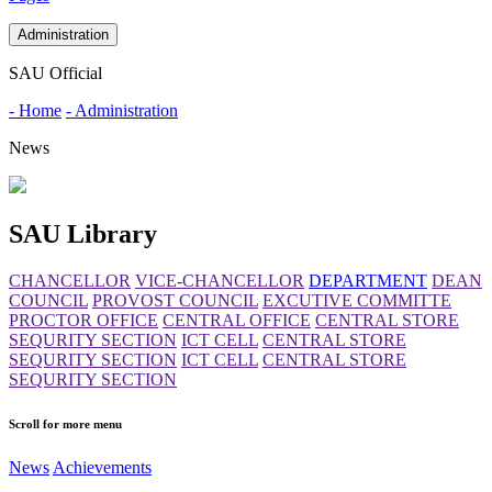
Administration
SAU Official
- Home
- Administration
News
SAU Library
CHANCELLOR
VICE-CHANCELLOR
DEPARTMENT
DEAN
COUNCIL
PROVOST COUNCIL
EXCUTIVE COMMITTE
PROCTOR OFFICE
CENTRAL OFFICE
CENTRAL STORE
SEQURITY SECTION
ICT CELL
CENTRAL STORE
SEQURITY SECTION
ICT CELL
CENTRAL STORE
SEQURITY SECTION
Scroll for more menu
News
Achievements