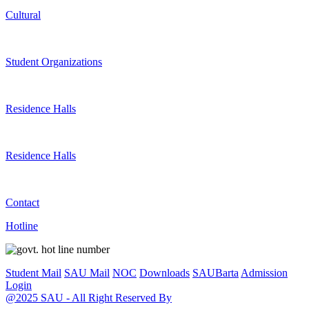
Cultural
Student Organizations
Residence Halls
Residence Halls
Contact
Hotline
Student Mail
SAU Mail
NOC
Downloads
SAUBarta
Admission
Login
@2025 SAU - All Right Reserved By