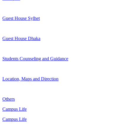
Guest House Sylhet
Guest House Dhaka
Students Counseling and Guidance
Location, Maps and Direction
Others
Campus Life
Campus Life