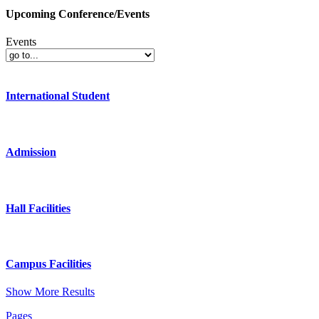
Upcoming Conference/Events
Events
International Student
Admission
Hall Facilities
Campus Facilities
Show More Results
Pages