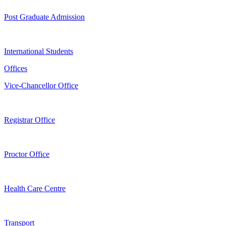
Post Graduate Admission
International Students
Offices
Vice-Chancellor Office
Registrar Office
Proctor Office
Health Care Centre
Transport