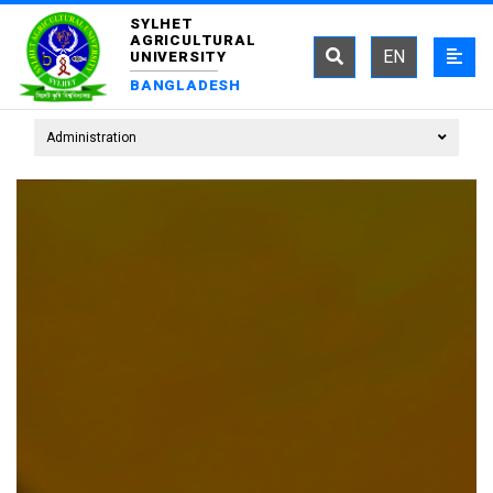
SYLHET
AGRICULTURAL
EN
UNIVERSITY
BANGLADESH
Administration