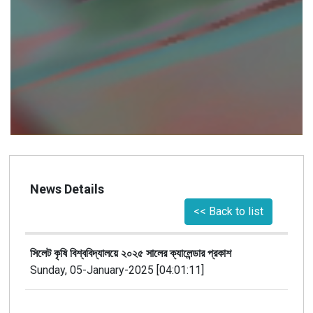
News Details
<< Back to list
সিলেট কৃষি বিশ্ববিদ্যালয়ে ২০২৫ সালের ক্যালেন্ডার প্রকাশ
Sunday, 05-January-2025 [04:01:11]