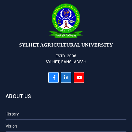
SYLHET AGRICULTURAL UNIVERSITY
ESTD. 2006
SYLHET, BANGLADESH
ABOUT US
History
Vision