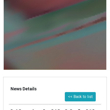
News Details
<< Back to list