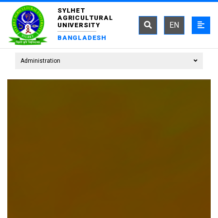
SYLHET
AGRICULTURAL
EN
UNIVERSITY
BANGLADESH
Administration