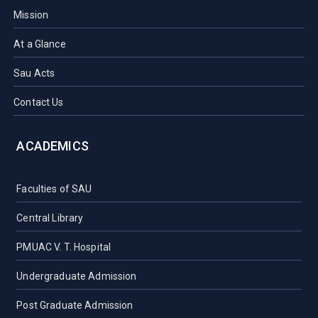
Mission
At a Glance
Sau Acts
Contact Us
ACADEMICS
Faculties of SAU
Central Library
PMUAC V. T. Hospital
Undergraduate Admission
Post Graduate Admission