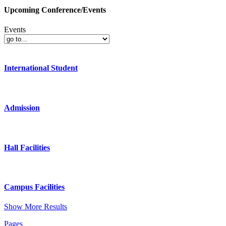
Upcoming Conference/Events
Events
International Student
Admission
Hall Facilities
Campus Facilities
Show More Results
Pages