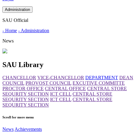
Administration
SAU Official
- Home
- Administration
News
SAU Library
CHANCELLOR
VICE-CHANCELLOR
DEPARTMENT
DEAN
COUNCIL
PROVOST COUNCIL
EXCUTIVE COMMITTE
PROCTOR OFFICE
CENTRAL OFFICE
CENTRAL STORE
SEQURITY SECTION
ICT CELL
CENTRAL STORE
SEQURITY SECTION
ICT CELL
CENTRAL STORE
SEQURITY SECTION
Scroll for more menu
News
Achievements