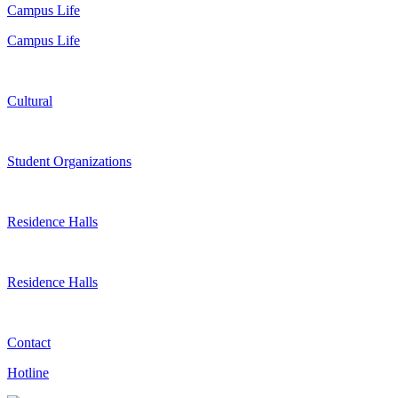
Campus Life
Campus Life
Cultural
Student Organizations
Residence Halls
Residence Halls
Contact
Hotline