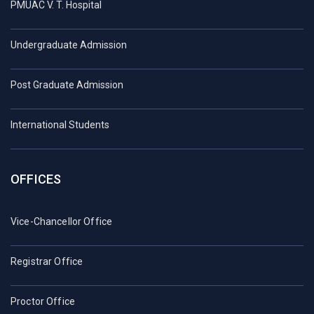
PMUAC V. T. Hospital
Undergraduate Admission
Post Graduate Admission
International Students
OFFICES
Vice-Chancellor Office
Registrar Office
Proctor Office