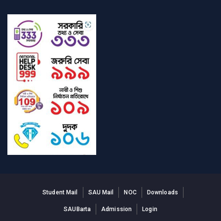
Student Mail
SAU Mail
NOC
Downloads
SAUBarta
Admission
Login