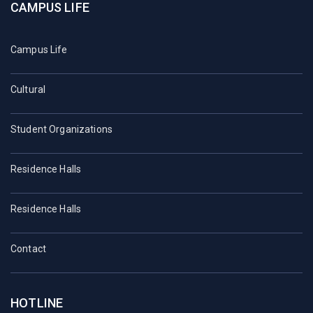
CAMPUS LIFE
Campus Life
Cultural
Student Organizations
Residence Halls
Residence Halls
Contact
HOTLINE