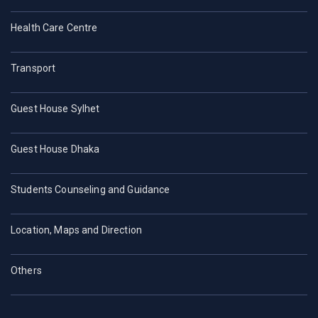
Health Care Centre
Transport
Guest House Sylhet
Guest House Dhaka
Students Counseling and Guidance
Location, Maps and Direction
Others