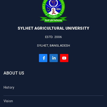
SYLHET AGRICULTURAL UNIVERSITY
ESTD. 2006
SYLHET, BANGLADESH
ABOUT US
History
Vision