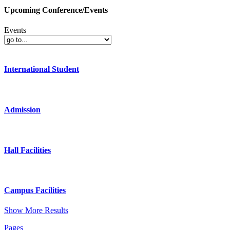
Upcoming Conference/Events
Events
International Student
Admission
Hall Facilities
Campus Facilities
Show More Results
Pages