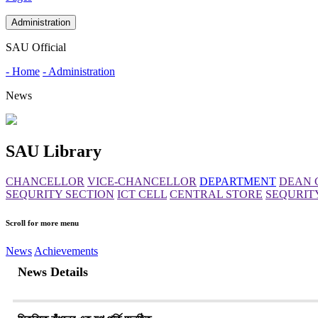
Administration
SAU Official
- Home
- Administration
News
SAU Library
CHANCELLOR
VICE-CHANCELLOR
DEPARTMENT
DEAN 
SEQURITY SECTION
ICT CELL
CENTRAL STORE
SEQURIT
Scroll for more menu
News
Achievements
News Details