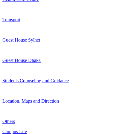
Transport
Guest House Sylhet
Guest House Dhaka
Students Counseling and Guidance
Location, Maps and Direction
Others
Campus Life