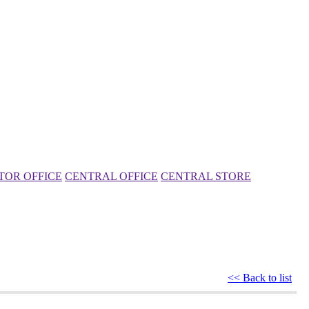
TOR OFFICE
CENTRAL OFFICE
CENTRAL STORE
<< Back to list