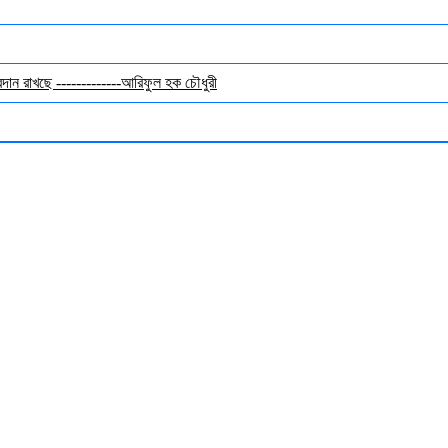
অবদান রাখছে -------------আরিফুল হক চৌধুরী