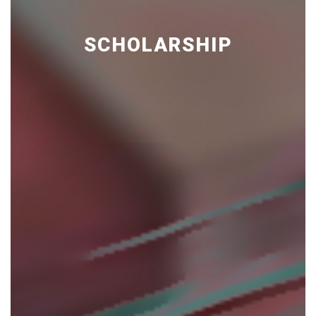
SCHOLARSHIP