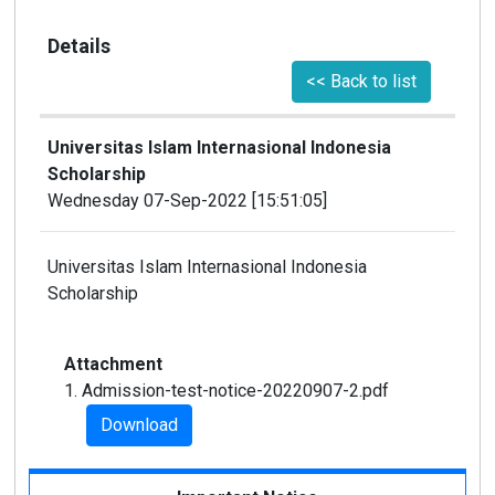
Details
<< Back to list
Universitas Islam Internasional Indonesia
Scholarship
Wednesday 07-Sep-2022 [15:51:05]
Universitas Islam Internasional Indonesia
Scholarship
Attachment
1. Admission-test-notice-20220907-2.pdf
Download