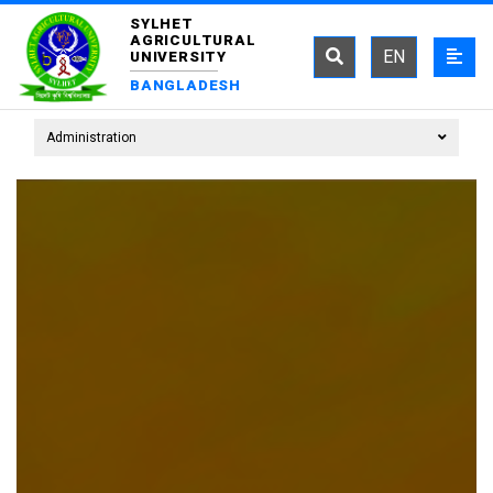
SYLHET
AGRICULTURAL
EN
UNIVERSITY
BANGLADESH
Administration