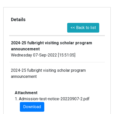
Details
<< Back to list
2024-25 fulbright visiting scholar program
announcement
Wednesday 07-Sep-2022 [15:51:05]
2024-25 fulbright visiting scholar program
announcement
Attachment
1. Admission-test-notice-20220907-2.pdf
Download