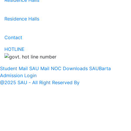
Residence Halls
Residence Halls
Contact
HOTLINE
Student Mail
SAU Mail
NOC
Downloads
SAUBarta
Admission
Login
@2025 SAU - All Right Reserved By