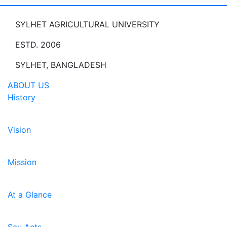
SYLHET AGRICULTURAL UNIVERSITY
ESTD. 2006
SYLHET, BANGLADESH
ABOUT US
History
Vision
Mission
At a Glance