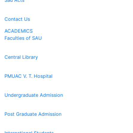
Sau Acts
Contact Us
ACADEMICS
Faculties of SAU
Central Library
PMUAC V. T. Hospital
Undergraduate Admission
Post Graduate Admission