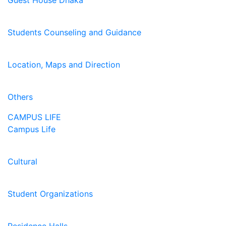
Guest House Dhaka
Students Counseling and Guidance
Location, Maps and Direction
Others
CAMPUS LIFE
Campus Life
Cultural
Student Organizations