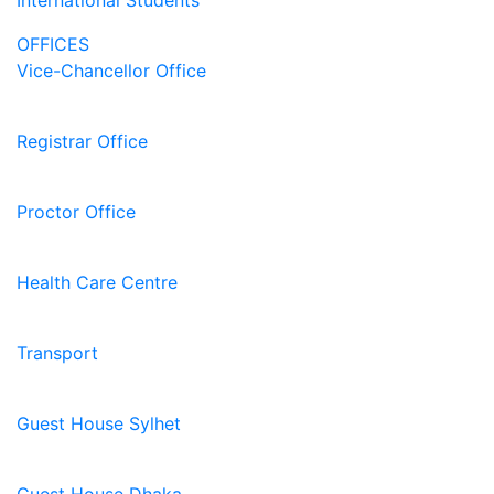
International Students
OFFICES
Vice-Chancellor Office
Registrar Office
Proctor Office
Health Care Centre
Transport
Guest House Sylhet