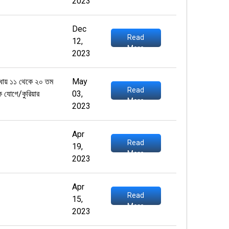
2023
Dec
Read
12,
More
2023
 বিধায় ১১ থেকে ২০ তম
May
Read
 যোগে/কুরিয়ার
03,
More
2023
Apr
Read
19,
More
2023
Apr
Read
15,
More
2023