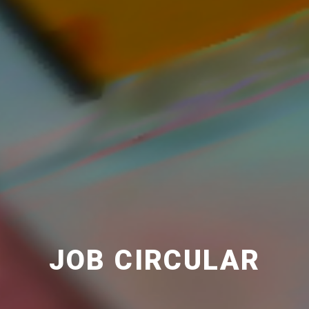
JOB CIRCULAR