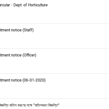
rcular - Dept. of Horticulture
tment notice (Staff)
tment notice (Officer)
itment notice (06-01-2020)
জ্ঞপ্তি বাতিল করণের লক্ষে ”বাতিলকরণ বিজ্ঞপ্তি”