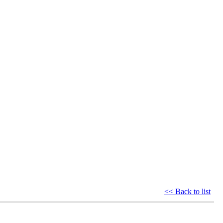
<< Back to list