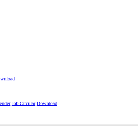
wnload
ender
Job Circular
Download