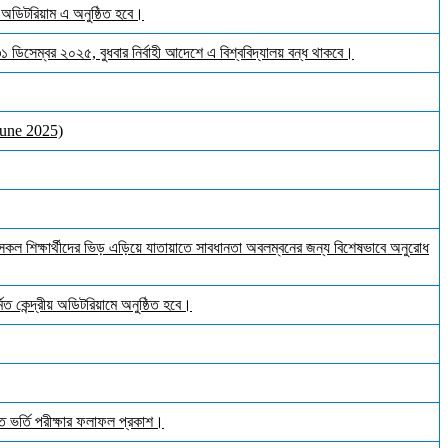
় অডিটরিয়াম এ অনুষ্ঠিত হবে।
 ৩১ ডিসেম্বর ২০২৫, বুধবার নির্বাহী আদেশে এ বিশ্ববিদ্যালয় বন্ধ থাকবে।
June 2025)
ল শিক্ষার্থীদের ভিড় এড়িয়ে যাতায়াতে সাবধানতা অবলম্বনের জন্য বিশেষভাবে অনুরোধ
ত কেন্দ্রীয় অডিটরিয়ামে অনুষ্ঠিত হবে।
ঠিত ভর্তি পরীক্ষার ফলাফল প্রকাশ।