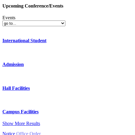
Upcoming Conference/Events
Events
International Student
Admission
Hall Facilities
Campus Facilities
Show More Results
Notice
Office Order