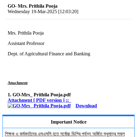
GO- Mrs. Prithila Pooja
Wednesday 19-Mar-2025 [12:03:20]
Mrs. Prithila Pooja
Assistant Professor
Dept. of Agricultural Finance and Banking
Attachment
1. GO-Mrs_ Prithila Pooja.pdf
Attachment [ PDF version ] ::
Download
Important Notice
শিক্ষক ও কর্মকর্তাদের এসএসসি হতে সর্বোচ্চ ডিগ্রি পর্যন্ত অর্জিত শুধুমাত্র সকল