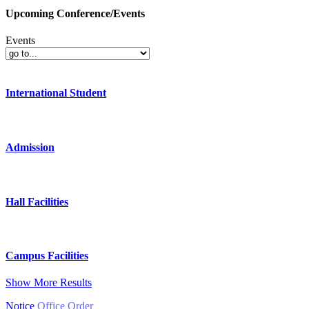
Upcoming Conference/Events
Events
International Student
Admission
Hall Facilities
Campus Facilities
Show More Results
Notice
Office Order