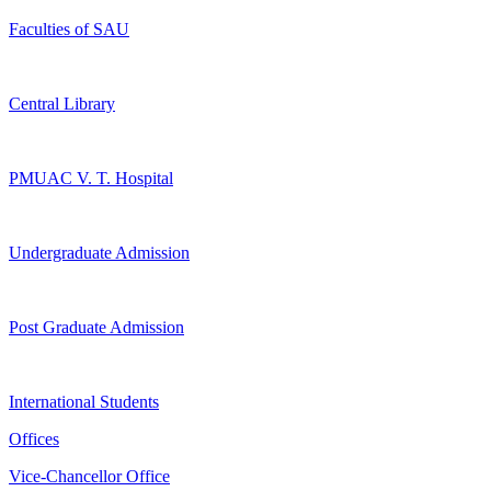
Faculties of SAU
Central Library
PMUAC V. T. Hospital
Undergraduate Admission
Post Graduate Admission
International Students
Offices
Vice-Chancellor Office