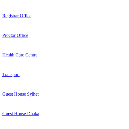
Registrar Office
Proctor Office
Health Care Centre
Transport
Guest House Sylhet
Guest House Dhaka