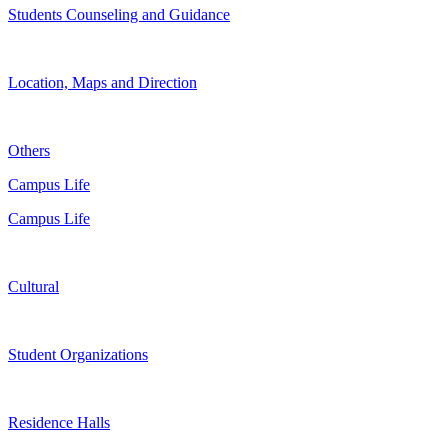
Students Counseling and Guidance
Location, Maps and Direction
Others
Campus Life
Campus Life
Cultural
Student Organizations
Residence Halls