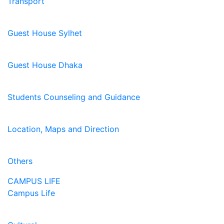
Transport
Guest House Sylhet
Guest House Dhaka
Students Counseling and Guidance
Location, Maps and Direction
Others
CAMPUS LIFE
Campus Life