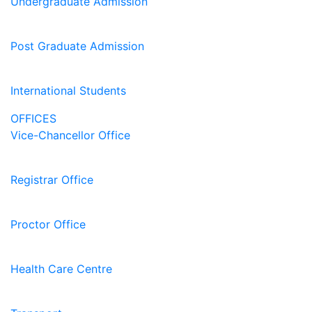
Undergraduate Admission
Post Graduate Admission
International Students
OFFICES
Vice-Chancellor Office
Registrar Office
Proctor Office
Health Care Centre