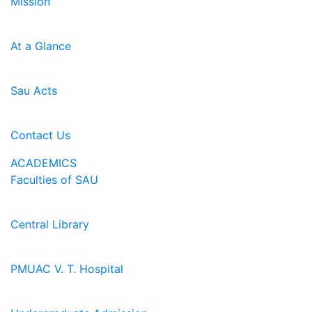
Mission
At a Glance
Sau Acts
Contact Us
ACADEMICS
Faculties of SAU
Central Library
PMUAC V. T. Hospital