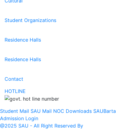
Cultural
Student Organizations
Residence Halls
Residence Halls
Contact
HOTLINE
Student Mail
SAU Mail
NOC
Downloads
SAUBarta
Admission
Login
@2025 SAU - All Right Reserved By