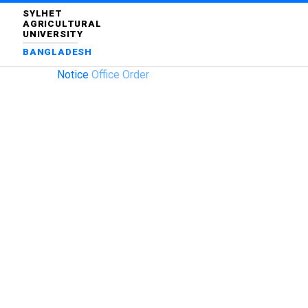
SYLHET
AGRICULTURAL
UNIVERSITY
BANGLADESH
Notice
Office Order