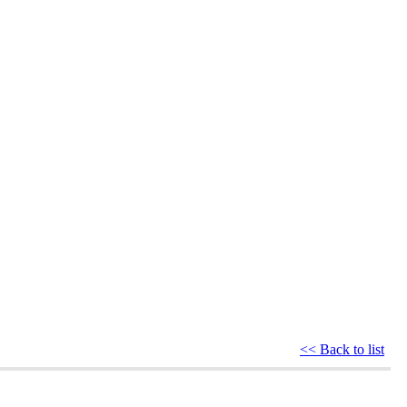
<< Back to list