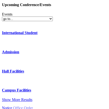
Upcoming Conference/Events
Events
International Student
Admission
Hall Facilities
Campus Facilities
Show More Results
Notice
Office Order