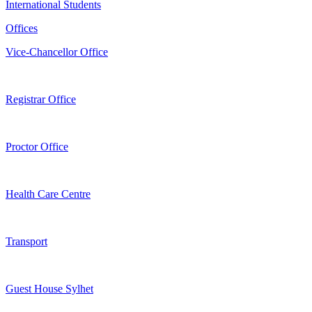
International Students
Offices
Vice-Chancellor Office
Registrar Office
Proctor Office
Health Care Centre
Transport
Guest House Sylhet