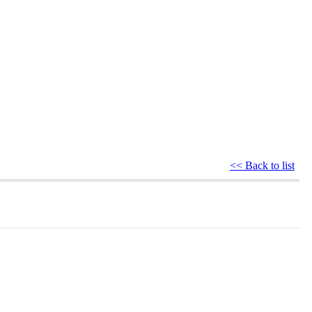
<< Back to list