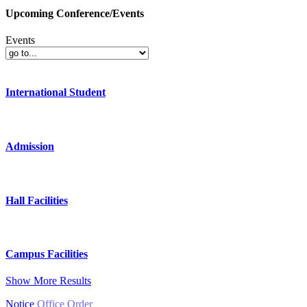
Upcoming Conference/Events
Events
International Student
Admission
Hall Facilities
Campus Facilities
Show More Results
Notice
Office Order