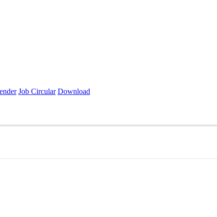
ender
Job Circular
Download