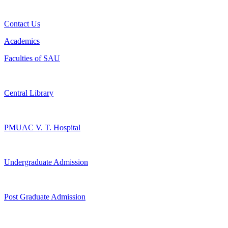
Contact Us
Academics
Faculties of SAU
Central Library
PMUAC V. T. Hospital
Undergraduate Admission
Post Graduate Admission