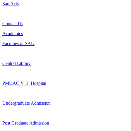
Sau Acts
Contact Us
Academics
Faculties of SAU
Central Library
PMUAC V. T. Hospital
Undergraduate Admission
Post Graduate Admission