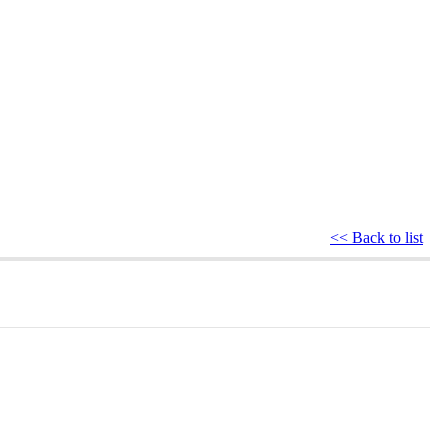
<< Back to list