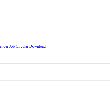
ender
Job Circular
Download