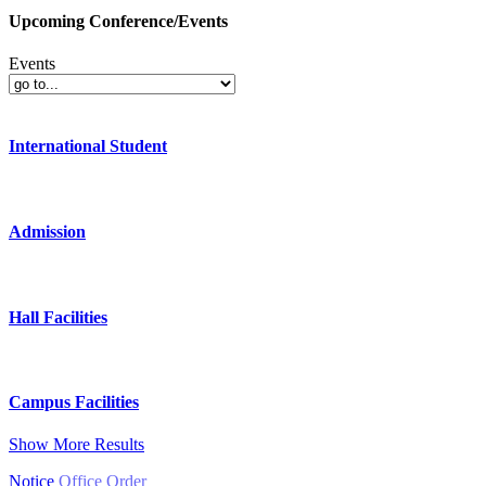
Upcoming Conference/Events
Events
International Student
Admission
Hall Facilities
Campus Facilities
Show More Results
Notice
Office Order