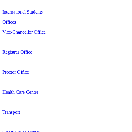
International Students
Offices
Vice-Chancellor Office
Registrar Office
Proctor Office
Health Care Centre
Transport