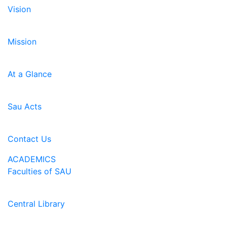
Vision
Mission
At a Glance
Sau Acts
Contact Us
ACADEMICS
Faculties of SAU
Central Library