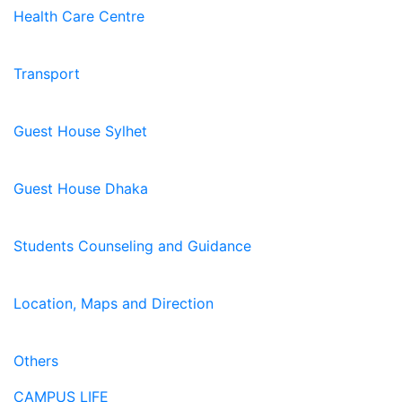
Health Care Centre
Transport
Guest House Sylhet
Guest House Dhaka
Students Counseling and Guidance
Location, Maps and Direction
Others
CAMPUS LIFE