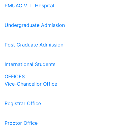
PMUAC V. T. Hospital
Undergraduate Admission
Post Graduate Admission
International Students
OFFICES
Vice-Chancellor Office
Registrar Office
Proctor Office