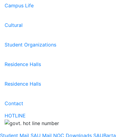
Campus Life
Cultural
Student Organizations
Residence Halls
Residence Halls
Contact
HOTLINE
Student Mail
SAU Mail
NOC
Downloads
SAUBarta