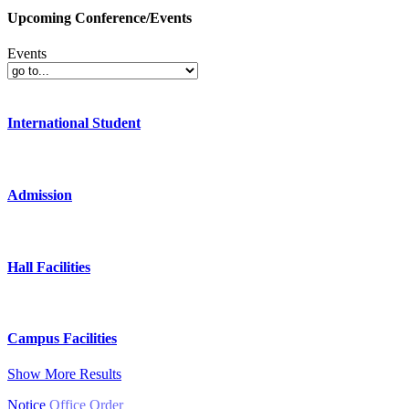
Upcoming Conference/Events
Events
International Student
Admission
Hall Facilities
Campus Facilities
Show More Results
Notice
Office Order