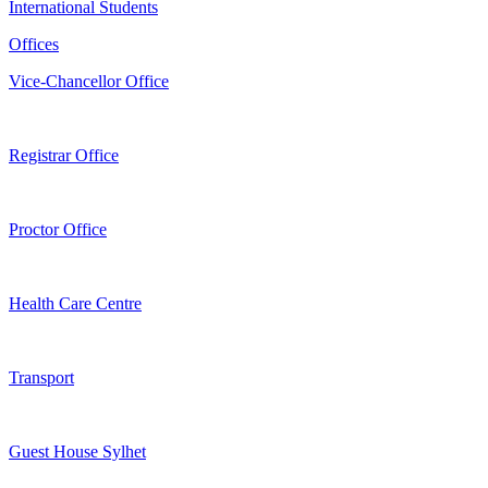
International Students
Offices
Vice-Chancellor Office
Registrar Office
Proctor Office
Health Care Centre
Transport
Guest House Sylhet