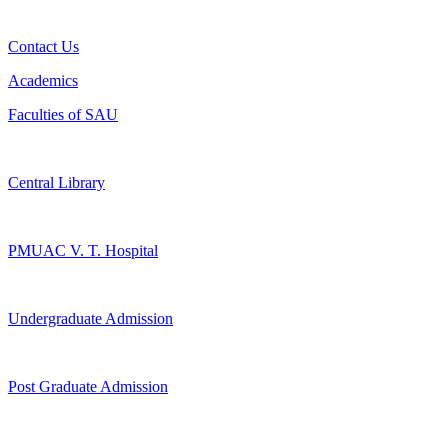
Contact Us
Academics
Faculties of SAU
Central Library
PMUAC V. T. Hospital
Undergraduate Admission
Post Graduate Admission