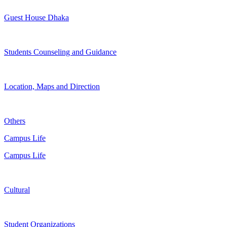
Guest House Dhaka
Students Counseling and Guidance
Location, Maps and Direction
Others
Campus Life
Campus Life
Cultural
Student Organizations