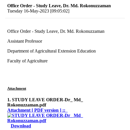
Office Order - Study Leave, Dr. Md. Rokonuzzaman
Tuesday 16-May-2023 [09:05:02]
Office Order - Study Leave, Dr. Md. Rokonuzzaman
Assistant Professor
Department of Agricultural Extension Education
Faculty of Agriculture
Attachment
1. STUDY LEAVE ORDER-Dr_ Md_
Rokonuzzaman.pdf
Attachment [ PDF version ] ::
Download