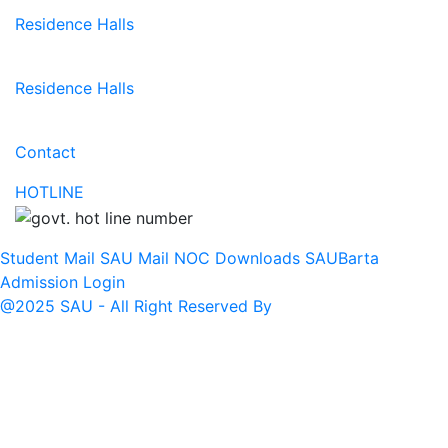
Residence Halls
Residence Halls
Contact
HOTLINE
Student Mail
SAU Mail
NOC
Downloads
SAUBarta
Admission
Login
@2025 SAU - All Right Reserved By