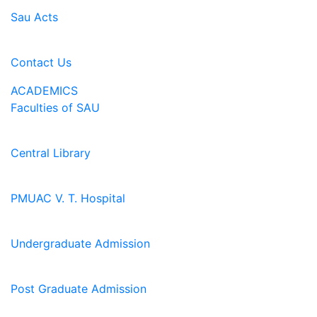
Sau Acts
Contact Us
ACADEMICS
Faculties of SAU
Central Library
PMUAC V. T. Hospital
Undergraduate Admission
Post Graduate Admission