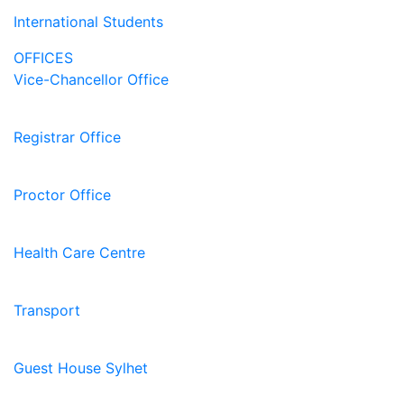
International Students
OFFICES
Vice-Chancellor Office
Registrar Office
Proctor Office
Health Care Centre
Transport
Guest House Sylhet