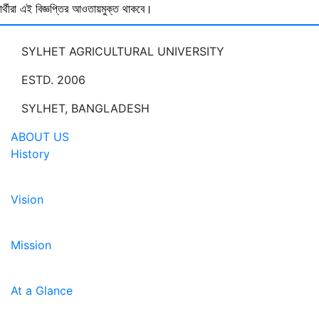
ষার্থীরা এই বিজ্ঞপ্তির আওতায়মুক্ত থাকবে।
SYLHET AGRICULTURAL UNIVERSITY
ESTD. 2006
SYLHET, BANGLADESH
ABOUT US
History
Vision
Mission
At a Glance