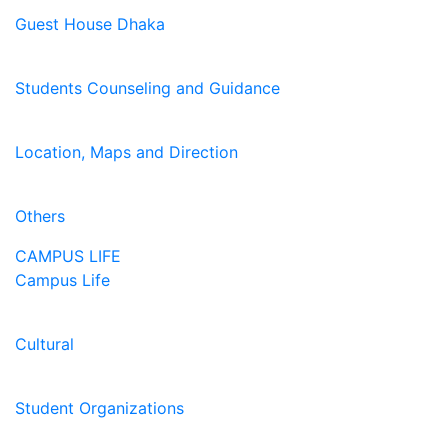
Guest House Dhaka
Students Counseling and Guidance
Location, Maps and Direction
Others
CAMPUS LIFE
Campus Life
Cultural
Student Organizations