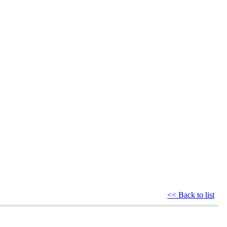
<< Back to list