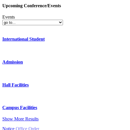
Upcoming Conference/Events
Events
International Student
Admission
Hall Facilities
Campus Facilities
Show More Results
Notice
Office Order