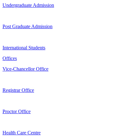
Undergraduate Admission
Post Graduate Admission
International Students
Offices
Vice-Chancellor Office
Registrar Office
Proctor Office
Health Care Centre