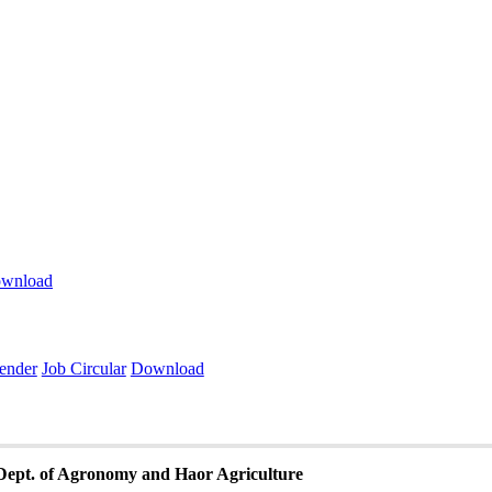
wnload
ender
Job Circular
Download
Dept. of Agronomy and Haor Agriculture